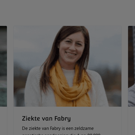
Ziekte van Fabry
De ziekte van Fabry is een zeldzame