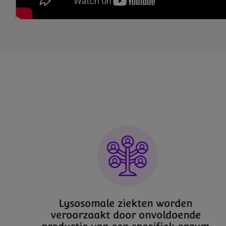
Lysosomale ziekten worden
veroorzaakt door onvoldoende