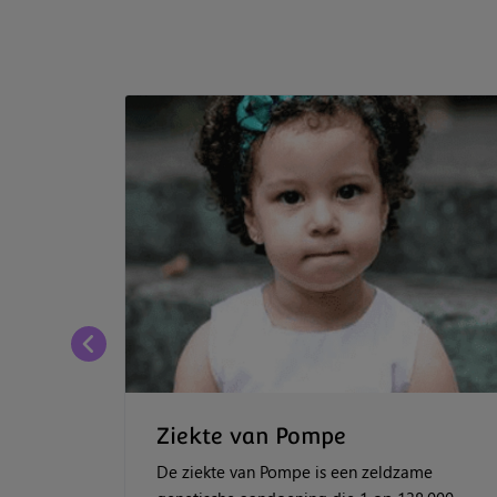
Ziekte van Pompe
De ziekte van Pompe is een zeldzame