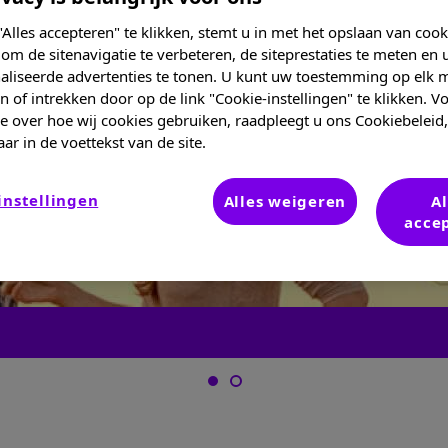
Alles accepteren" te klikken, stemt u in met het opslaan van coo
om de sitenavigatie te verbeteren, de siteprestaties te meten en 
aliseerde advertenties te tonen. U kunt uw toestemming op elk
 of intrekken door op de link "Cookie-instellingen" te klikken. 
e over hoe wij cookies gebruiken, raadpleegt u ons Cookiebeleid,
ar in de voettekst van de site.
instellingen
Alles weigeren
Al
acce