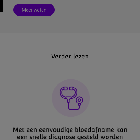
Meer weten
Verder lezen
Met een eenvoudige bloedafname kan
een snelle diagnose gesteld worden