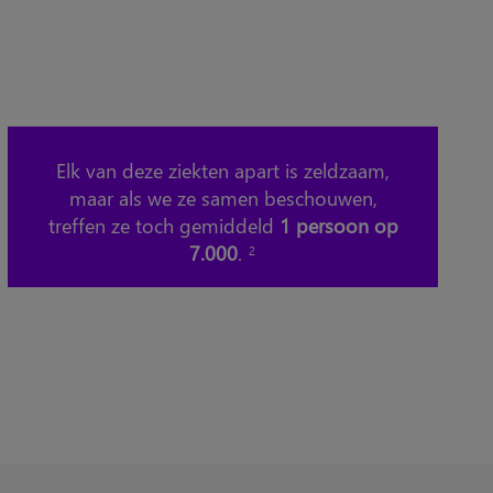
Elk van deze ziekten apart is zeldzaam,
maar als we ze samen beschouwen,
treffen ze toch gemiddeld
1 persoon op
7.000
.
2