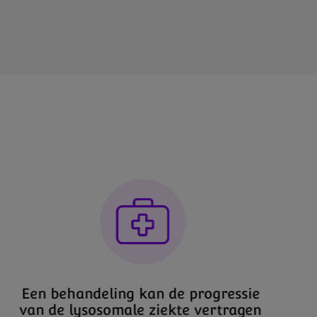
Een behandeling kan de progressie
van de lysosomale ziekte vertragen