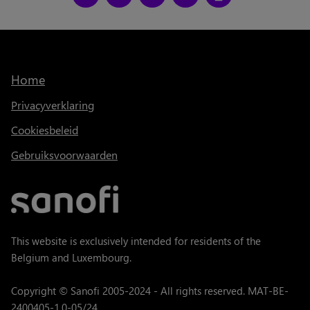
Home
Privacyverklaring
Cookiesbeleid
Gebruiksvoorwaarden
This website is exclusively intended for residents of the
Belgium and Luxembourg.
Copyright © Sanofi 2005-2024 - All rights reserved. MAT-BE-
2400405-1.0-05/24