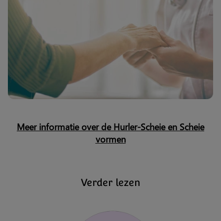
Meer informatie over de Hurler-Scheie en Scheie
vormen
Verder lezen