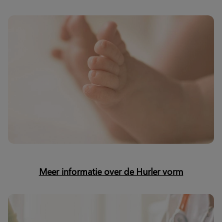
Meer informatie over de Hurler vorm