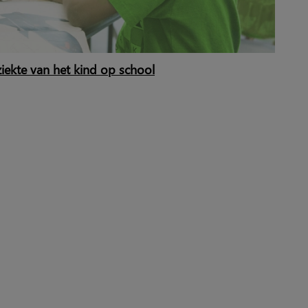
iekte van het kind op school