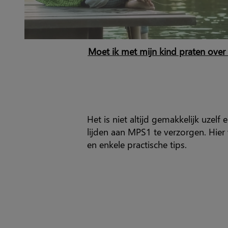
Moet ik met mijn kind praten over z
Het is niet altijd gemakkelijk uzelf
lijden aan MPS1 te verzorgen. Hier
en enkele practische tips.