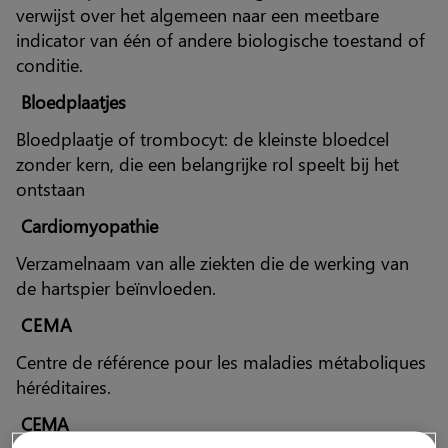
verwijst over het algemeen naar een meetbare
indicator van één of andere biologische toestand of
conditie.
Bloedplaatjes
Bloedplaatje of trombocyt: de kleinste bloedcel
zonder kern, die een belangrijke rol speelt bij het
ontstaan
Cardiomyopathie
Verzamelnaam van alle ziekten die de werking van
de hartspier beïnvloeden.
CEMA
Centre de référence pour les maladies métaboliques
héréditaires.
CEMA