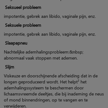
Seksueel probleem
impotentie, gebrek aan libido, vaginale pijn, enz.
Seksuele probleem
impotentie, gebrek aan libido, vaginale pijn, enz.
Slaapapneu
Nachtelijke ademhalingsprobleem:&nbsp;
abnormaal vaak stoppen met ademen.
Slijm
Viskeuze en doorschijnende afscheiding dat in de
longen geproduceerd wordt. Het helpt² het
ademhalingssysteem te beschermen door
lichaamsvreemde deeltjes, die bij inademing de neus
of mond binnendringen, op te vangen en te
verwijderen.