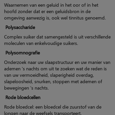
Waarnemen van een geluid in het oor of in het
hoofd zonder dat er een geluidsbron in de
omgeving aanwezig is, ook wel tinnitus genoemd.
Polysaccharide
Complex suiker dat samengesteld is uit verschillende
moleculen van enkelvoudige suikers.
Polysomnografie
Onderzoek naar uw slaapstructuur en uw manier van
ademen 's nachts om uit te zoeken wat de reden is
van uw vermoeidheid, slaperigheid overdag,
slapeloosheid, snurken, stoppen met ademen of
bewegingen 's nachts.
Rode bloedcellen
Rode bloedcel: een bloedcel die zuurstof van de
longen naar de weefsels transporteert.