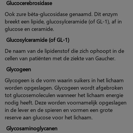
Glucocerebrosidase
Ook zure bèta-glucosidase genaamd. Dit enzym
breekt een lipide, glucosylceramide (of GL-1), af in
glucose en ceramide.
Glucosylceramide (of GL-1)
De naam van de lipidenstof die zich ophoopt in de
cellen van patiënten met de ziekte van Gaucher.
Glycogeen
Glycogeen is de vorm waarin suikers in het lichaam
worden opgeslagen. Glycogeen wordt afgebroken
tot glucosemoleculen wanneer het lichaam energie
nodig heeft. Deze worden voornamelijk opgeslagen
in de lever en de spieren en vormen een grote
reserve aan glucose voor het lichaam.
Glycosaminoglycanen