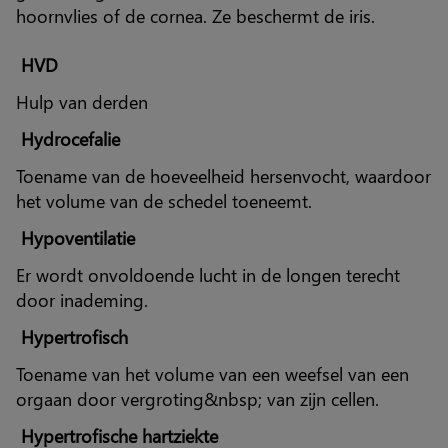
hoornvlies of de cornea. Ze beschermt de iris.
HVD
Hulp van derden
Hydrocefalie
Toename van de hoeveelheid hersenvocht, waardoor
het volume van de schedel toeneemt.
Hypoventilatie
Er wordt onvoldoende lucht in de longen terecht
door inademing.
Hypertrofisch
Toename van het volume van een weefsel van een
orgaan door vergroting&nbsp; van zijn cellen.
Hypertrofische hartziekte