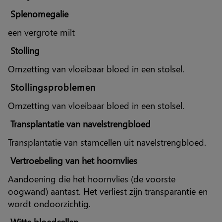
Splenomegalie
een vergrote milt
Stolling
Omzetting van vloeibaar bloed in een stolsel.
Stollingsproblemen
Omzetting van vloeibaar bloed in een stolsel.
Transplantatie van navelstrengbloed
Transplantatie van stamcellen uit navelstrengbloed.
Vertroebeling van het hoornvlies
Aandoening die het hoornvlies (de voorste
oogwand) aantast. Het verliest zijn transparantie en
wordt ondoorzichtig.
Witte bloedcellen