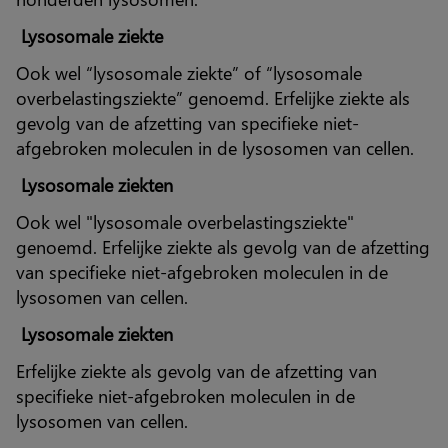
Lysosomale ziekte
Ook wel “lysosomale ziekte” of “lysosomale
overbelastingsziekte” genoemd. Erfelijke ziekte als
gevolg van de afzetting van specifieke niet-
afgebroken moleculen in de lysosomen van cellen.
Lysosomale ziekten
Ook wel "lysosomale overbelastingsziekte"
genoemd. Erfelijke ziekte als gevolg van de afzetting
van specifieke niet-afgebroken moleculen in de
lysosomen van cellen.
Lysosomale ziekten
Erfelijke ziekte als gevolg van de afzetting van
specifieke niet-afgebroken moleculen in de
lysosomen van cellen.