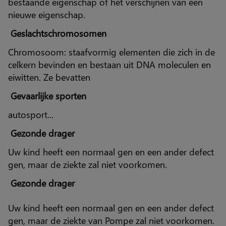
bestaande eigenschap of het verschijnen van een
nieuwe eigenschap.
Geslachtschromosomen
Chromosoom: staafvormig elementen die zich in de
celkern bevinden en bestaan uit DNA moleculen en
eiwitten. Ze bevatten
Gevaarlijke sporten
autosport...
Gezonde drager
Uw kind heeft een normaal gen en een ander defect
gen, maar de ziekte zal niet voorkomen.
Gezonde drager
Uw kind heeft een normaal gen en een ander defect
gen, maar de ziekte van Pompe zal niet voorkomen.