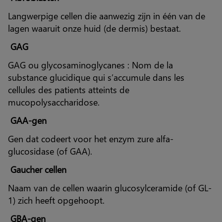
Langwerpige cellen die aanwezig zijn in één van de
lagen waaruit onze huid (de dermis) bestaat.
GAG
GAG ou glycosaminoglycanes : Nom de la
substance glucidique qui s’accumule dans les
cellules des patients atteints de
mucopolysaccharidose.
GAA-gen
Gen dat codeert voor het enzym zure alfa-
glucosidase (of GAA).
Gaucher cellen
Naam van de cellen waarin glucosylceramide (of GL-
1) zich heeft opgehoopt.
GBA-gen