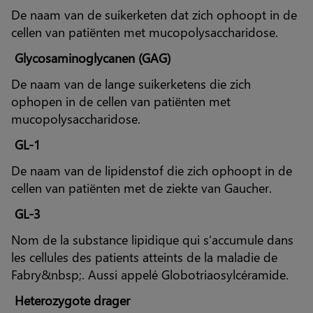
De naam van de suikerketen dat zich ophoopt in de
cellen van patiënten met mucopolysaccharidose.
Glycosaminoglycanen (GAG)
De naam van de lange suikerketens die zich
ophopen in de cellen van patiënten met
mucopolysaccharidose.
GL-1
De naam van de lipidenstof die zich ophoopt in de
cellen van patiënten met de ziekte van Gaucher.
GL-3
Nom de la substance lipidique qui s’accumule dans
les cellules des patients atteints de la maladie de
Fabry&nbsp;. Aussi appelé Globotriaosylcéramide.
Heterozygote drager