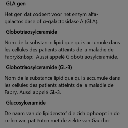
GLA gen
Het gen dat codeert voor het enzym alfa-
galactosidase of α-galactosidase A (GLA).
Globotriaosylceramide
Nom de la substance lipidique qui s’accumule dans
les cellules des patients atteints de la maladie de
Fabry&nbsp;. Aussi appelé Globotriaosylcéramide.
Globotriaosylceramide (GL-3)
Nom de la substance lipidique qui s’accumule dans
les cellules des patients atteints de la maladie de
Fabry. Aussi appelé GL-3.
Glucosylceramide
De naam van de lipidenstof die zich ophoopt in de
cellen van patiënten met de ziekte van Gaucher.