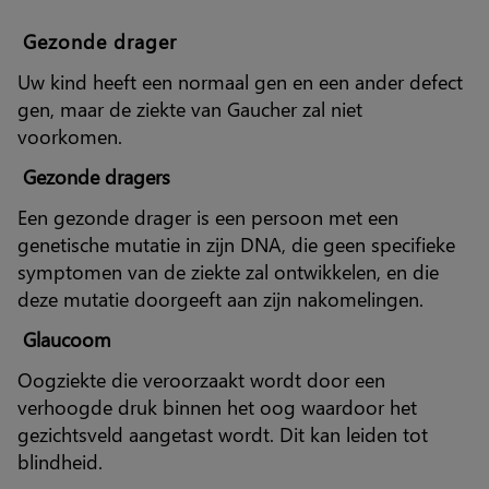
Gezonde drager
Uw kind heeft een normaal gen en een ander defect
gen, maar de ziekte van Gaucher zal niet
voorkomen.
Gezonde dragers
Een gezonde drager is een persoon met een
genetische mutatie in zijn DNA, die geen specifieke
symptomen van de ziekte zal ontwikkelen, en die
deze mutatie doorgeeft aan zijn nakomelingen.
Glaucoom
Oogziekte die veroorzaakt wordt door een
verhoogde druk binnen het oog waardoor het
gezichtsveld aangetast wordt. Dit kan leiden tot
blindheid.