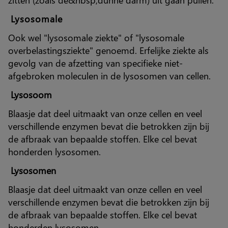
Lysosomale
Ook wel "lysosomale ziekte" of "lysosomale
overbelastingsziekte" genoemd. Erfelijke ziekte als
gevolg van de afzetting van specifieke niet-
afgebroken moleculen in de lysosomen van cellen.
Lysosoom
Blaasje dat deel uitmaakt van onze cellen en veel
verschillende enzymen bevat die betrokken zijn bij
de afbraak van bepaalde stoffen. Elke cel bevat
honderden lysosomen.
Lysosomen
Blaasje dat deel uitmaakt van onze cellen en veel
verschillende enzymen bevat die betrokken zijn bij
de afbraak van bepaalde stoffen. Elke cel bevat
honderden lysosomen.