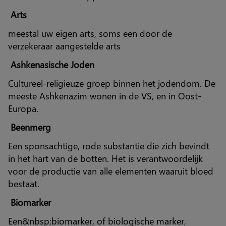
Arts
meestal uw eigen arts, soms een door de
verzekeraar aangestelde arts
Ashkenasische Joden
Cultureel-religieuze groep binnen het jodendom. De
meeste Ashkenazim wonen in de VS, en in Oost-
Europa.
Beenmerg
Een sponsachtige, rode substantie die zich bevindt
in het hart van de botten. Het is verantwoordelijk
voor de productie van alle elementen waaruit bloed
bestaat.
Biomarker
Een&nbsp;biomarker, of biologische marker,