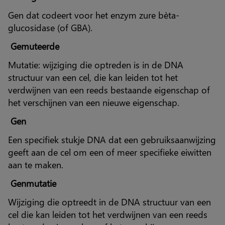
Gen dat codeert voor het enzym zure bèta-
glucosidase (of GBA).
Gemuteerde
Mutatie: wijziging die optreden is in de DNA
structuur van een cel, die kan leiden tot het
verdwijnen van een reeds bestaande eigenschap of
het verschijnen van een nieuwe eigenschap.
Gen
Een specifiek stukje DNA dat een gebruiksaanwijzing
geeft aan de cel om een of meer specifieke eiwitten
aan te maken.
Genmutatie
Wijziging die optreedt in de DNA structuur van een
cel die kan leiden tot het verdwijnen van een reeds