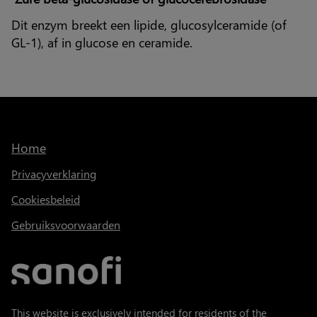
Dit enzym breekt een lipide, glucosylceramide (of
GL-1), af in glucose en ceramide.
Home
Privacyverklaring
Cookiesbeleid
Gebruiksvoorwaarden
This website is exclusively intended for residents of the