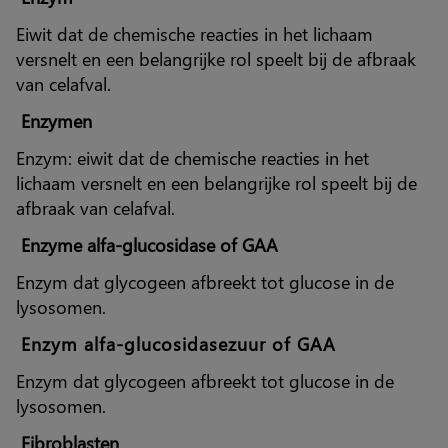
Eiwit dat de chemische reacties in het lichaam
versnelt en een belangrijke rol speelt bij de afbraak
van celafval.
Enzymen
Enzym: eiwit dat de chemische reacties in het
lichaam versnelt en een belangrijke rol speelt bij de
afbraak van celafval.
Enzyme alfa‑glucosidase of GAA
Enzym dat glycogeen afbreekt tot glucose in de
lysosomen.
Enzym alfa-glucosidasezuur of GAA
Enzym dat glycogeen afbreekt tot glucose in de
lysosomen.
Fibroblasten