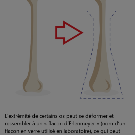
L’extrémité de certains os peut se déformer et
ressembler à un « flacon d’Erlenmeyer » (nom d’un
flacon en verre utilisé en laboratoire), ce qui peut