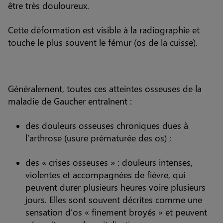
être très douloureux.
Cette déformation est visible à la radiographie et
touche le plus souvent le fémur (os de la cuisse).
Généralement, toutes ces atteintes osseuses de la
maladie de Gaucher entraînent :
des douleurs osseuses chroniques dues à
l’arthrose (usure prématurée des os) ;
des « crises osseuses » : douleurs intenses,
violentes et accompagnées de fièvre, qui
peuvent durer plusieurs heures voire plusieurs
jours. Elles sont souvent décrites comme une
sensation d’os « finement broyés » et peuvent