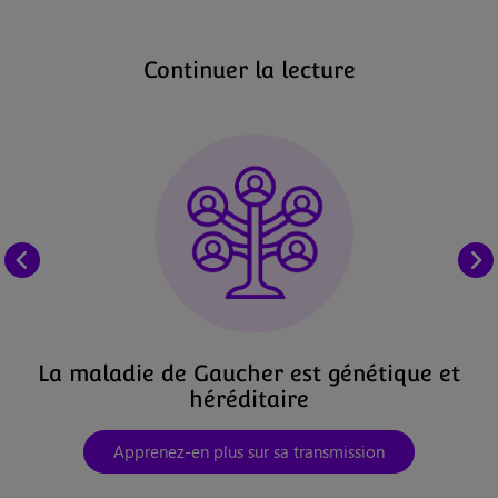
Continuer la lecture
La maladie de Gaucher est génétique et
héréditaire
Apprenez-en plus sur sa transmission