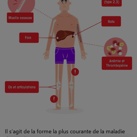
L'ASMD
MPS I
Vous êtes un professionnel de santé
Il s’agit de la forme la plus courante de la maladie