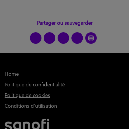
Partager ou sauvegarder
Home
Politique de confidentialité
Politique de cookies
Conditions d'utilisation