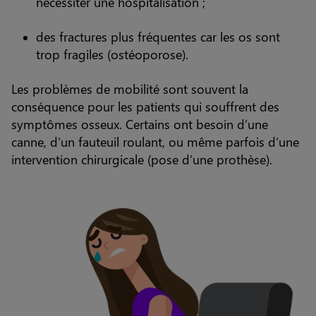
nécessiter une hospitalisation ;
des fractures plus fréquentes car les os sont
trop fragiles (ostéoporose).
Les problèmes de mobilité sont souvent la
conséquence pour les patients qui souffrent des
symptômes osseux. Certains ont besoin d’une
canne, d’un fauteuil roulant, ou même parfois d’une
intervention chirurgicale (pose d’une prothèse).