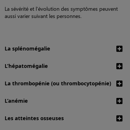
La sévérité et l’évolution des symptômes peuvent
aussi varier suivant les personnes.
La splénomégalie
L’hépatomégalie
La thrombopénie (ou thrombocytopénie)
L’anémie
Les atteintes osseuses