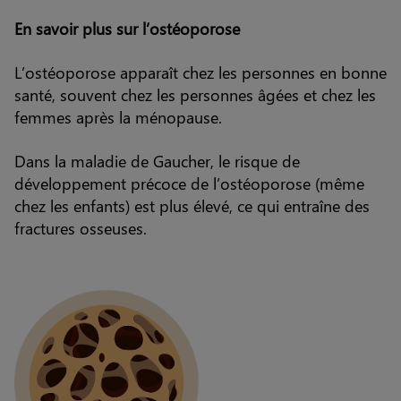
En savoir plus sur l’ostéoporose
L’ostéoporose apparaît chez les personnes en bonne
santé, souvent chez les personnes âgées et chez les
femmes après la ménopause.
Dans la maladie de Gaucher, le risque de
développement précoce de l’ostéoporose (même
chez les enfants) est plus élevé, ce qui entraîne des
fractures osseuses.