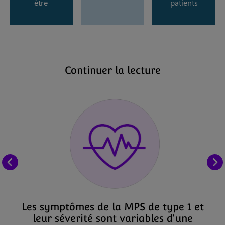
être
patients
Continuer la lecture
Les symptômes de la MPS de type 1 et
leur séverité sont variables d'une