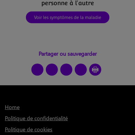
personne à l'autre
Voir les symptômes de la maladie
Partager ou sauvegarder
Home
Politique de confidentialité
Politique de cookies