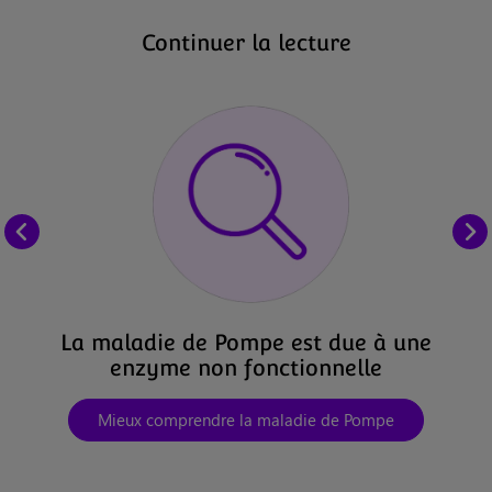
Continuer la lecture
La maladie de Pompe est due à une
enzyme non fonctionnelle
Mieux comprendre la maladie de Pompe