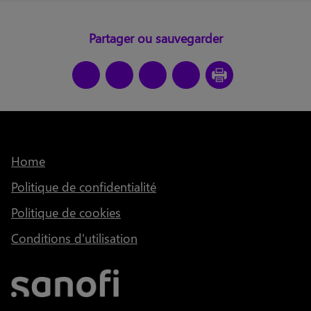
Partager ou sauvegarder
Home
Politique de confidentialité
Politique de cookies
Conditions d'utilisation