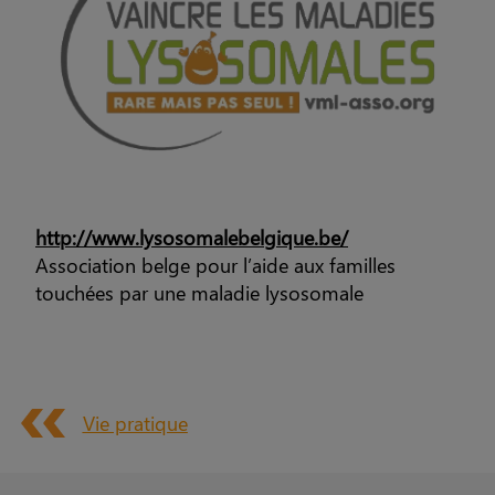
http://www.lysosomalebelgique.be/
Association belge pour l’aide aux familles
touchées par une maladie lysosomale
Vie pratique